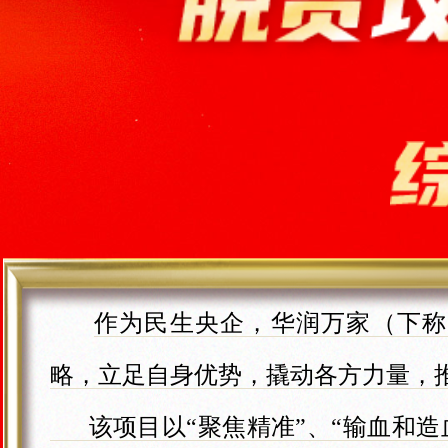
作为民生央企，华润万家（下称
略，立足自身优势，撬动各方力量，推
该项目以“聚焦精准”、“输血和造血