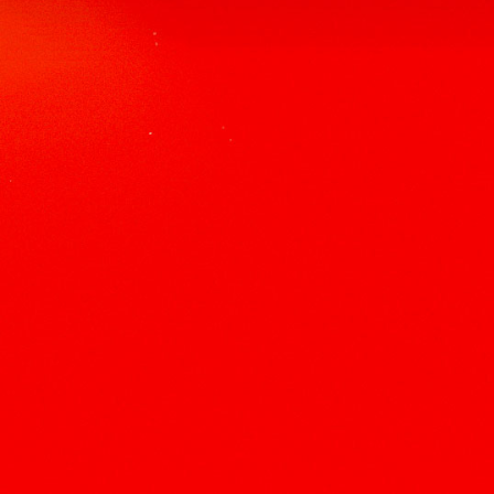
动力，实现各帮扶地区的长期、可持